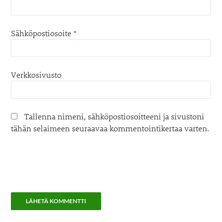
Sähköpostiosoite
*
Verkkosivusto
Tallenna nimeni, sähköpostiosoitteeni ja sivustoni
tähän selaimeen seuraavaa kommentointikertaa varten.