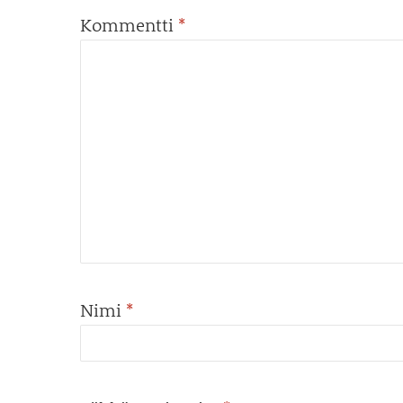
Kommentti
*
Nimi
*