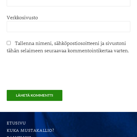
Verkkosivusto
Tallenna nimeni, sähköpostiosoitteeni ja sivustoni
tähän selaimeen seuraavaa kommentointikertaa varten.
ETUSIVU
KUKA MUSTAKALLIO?