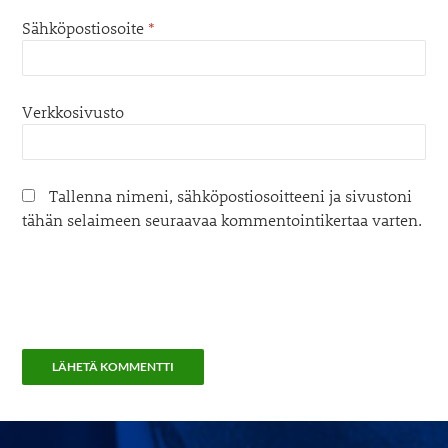
Sähköpostiosoite
*
Verkkosivusto
Tallenna nimeni, sähköpostiosoitteeni ja sivustoni
tähän selaimeen seuraavaa kommentointikertaa varten.