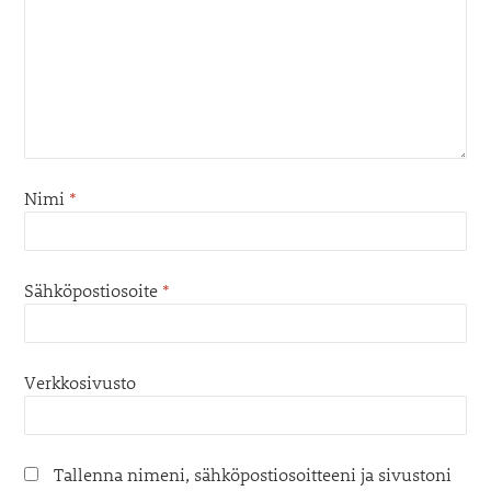
Nimi
*
Sähköpostiosoite
*
Verkkosivusto
Tallenna nimeni, sähköpostiosoitteeni ja sivustoni