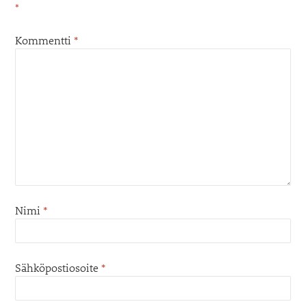
*
Kommentti
*
Nimi
*
Sähköpostiosoite
*