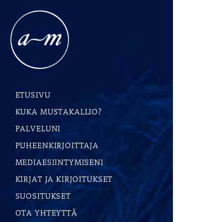
ETUSIVU
KUKA MUSTAKALLIO?
PALVELUNI
PUHEENKIRJOITTAJA
MEDIAESIINTYMISENI
KIRJAT JA KIRJOITUKSET
SUOSITUKSET
OTA YHTEYTTÄ