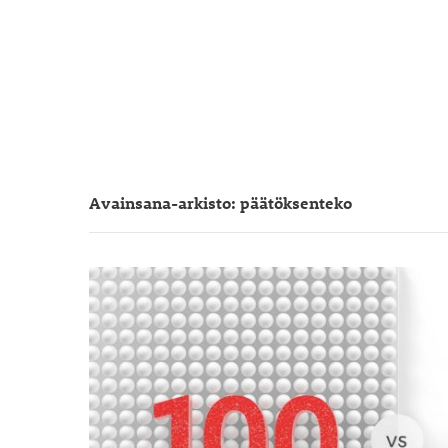
Avainsana-arkisto: päätöksenteko