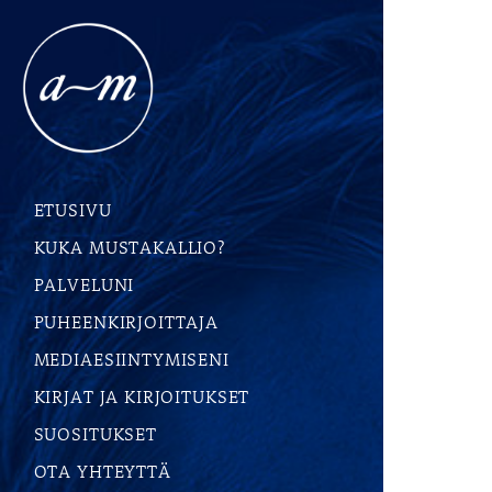
ETUSIVU
KUKA MUSTAKALLIO?
PALVELUNI
PUHEENKIRJOITTAJA
MEDIAESIINTYMISENI
KIRJAT JA KIRJOITUKSET
SUOSITUKSET
OTA YHTEYTTÄ