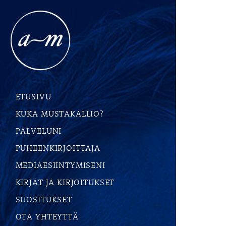
ETUSIVU
KUKA MUSTAKALLIO?
PALVELUNI
PUHEENKIRJOITTAJA
MEDIAESIINTYMISENI
KIRJAT JA KIRJOITUKSET
SUOSITUKSET
OTA YHTEYTTÄ