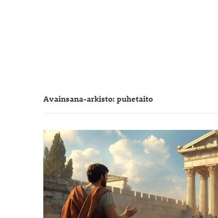
Avainsana-arkisto: puhetaito