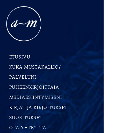
ETUSIVU
KUKA MUSTAKALLIO?
PALVELUNI
PUHEENKIRJOITTAJA
MEDIAESIINTYMISENI
KIRJAT JA KIRJOITUKSET
SUOSITUKSET
OTA YHTEYTTÄ