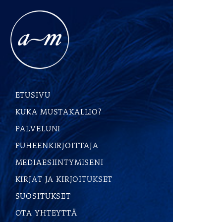
ETUSIVU
KUKA MUSTAKALLIO?
PALVELUNI
PUHEENKIRJOITTAJA
MEDIAESIINTYMISENI
KIRJAT JA KIRJOITUKSET
SUOSITUKSET
OTA YHTEYTTÄ